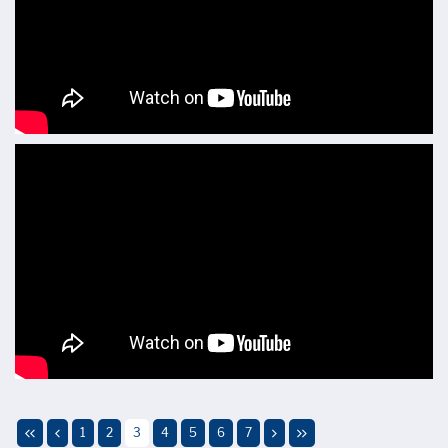
1
2
3
4
5
6
7