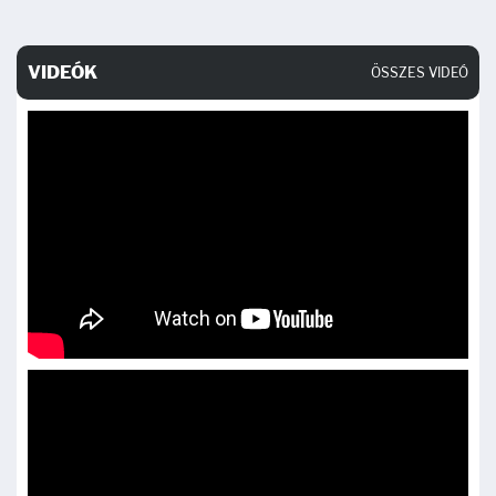
VIDEÓK
ÖSSZES VIDEÓ