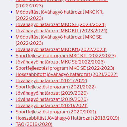
(2022/2023)
Módosítást jóváhagyó határozat MKC Kft.
(2022/2023)
Jóváhagyó határozat MKC SE (2023/2024)
Jóváhagyó határozat MKC Kft. (2023/2024)
Módosítást jóváhagyó határozat MKC SE
(2022/2023)
Jóváhagyó határozat MKC Kft.(2022/2023)
Sportfejlesztési program MKC Kft. (2022/2023)
Jóváhagyó határozat MKC SE(2022/2023)
Sportfejlesztési program MKC SE (2022/2023)
Hosszabbított jóváhagyó határozat (2021/2022)
Jóváhagyó határozat (2021/2022)
Sportfejlesztési program (2021/2022)
Jóváhagyó határozat (2019/2020)
Jóváhagyó határozat (2019/2020)
Jóváhagyó határozat (2020/2021)
Sportfejlesztési program (2020/2021)
Hosszabbítást Jóváhagyó Határozat (2018/2019)
TAO (2019/2020)