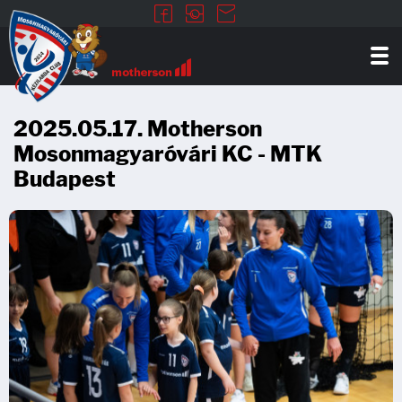
2025.05.17. Motherson
Mosonmagyaróvári KC - MTK
Budapest