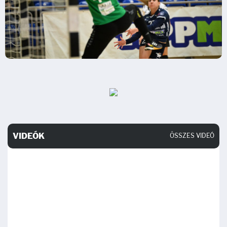
VIDEÓK
ÖSSZES VIDEÓ