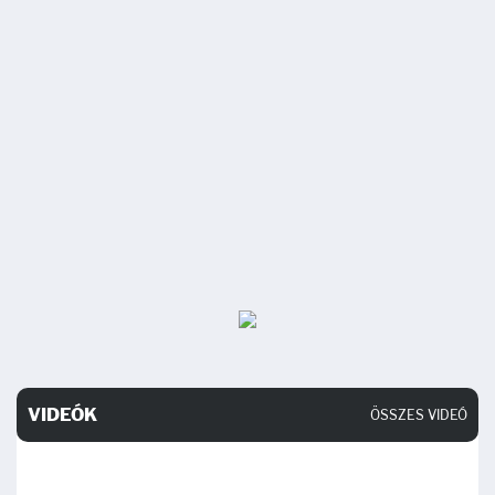
VIDEÓK
ÖSSZES VIDEÓ