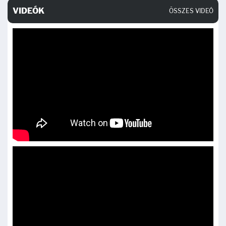
VIDEÓK
ÖSSZES VIDEÓ