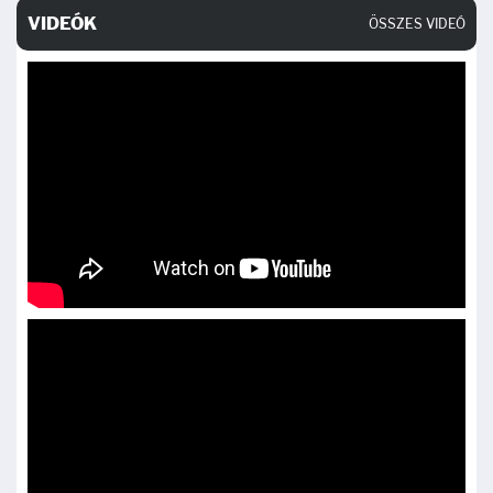
VIDEÓK
ÖSSZES VIDEÓ