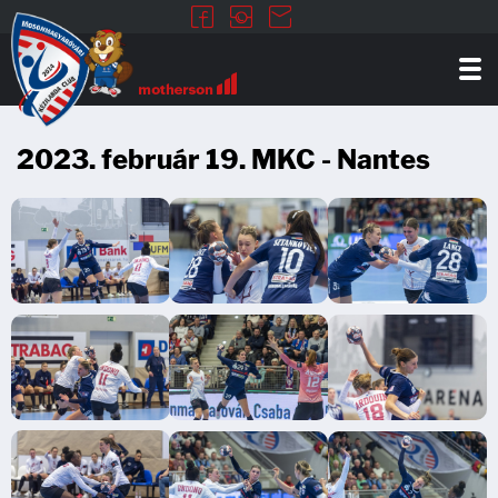
2023. február 19. MKC - Nantes