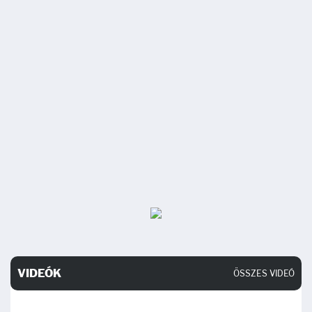
VIDEÓK
ÖSSZES VIDEÓ