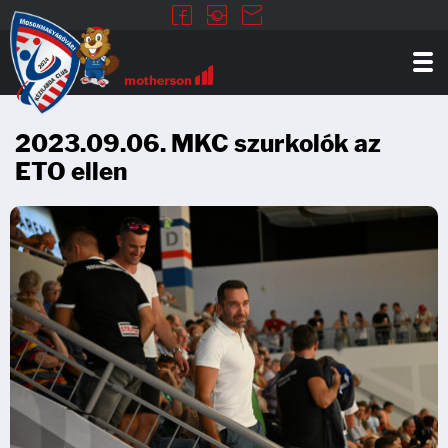
2023.09.06. MKC szurkolók az
ETO ellen