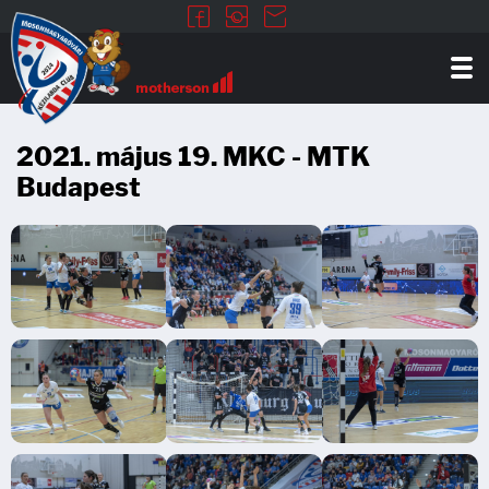
2021. május 19. MKC - MTK
Budapest