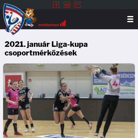
2021. január Liga-kupa
csoportmérkőzések