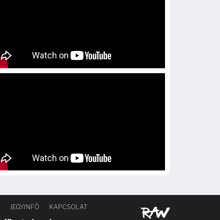
JEGYINFÓ
KAPCSOLAT