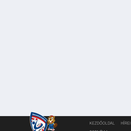
KEZDŐOLDAL
HÍRE