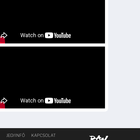
JEGYINFÓ
KAPCSOLAT